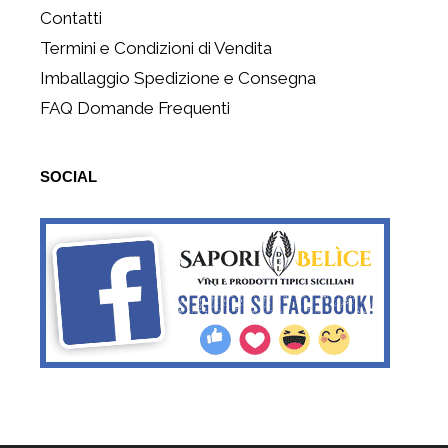
Contatti
Termini e Condizioni di Vendita
Imballaggio Spedizione e Consegna
FAQ Domande Frequenti
SOCIAL