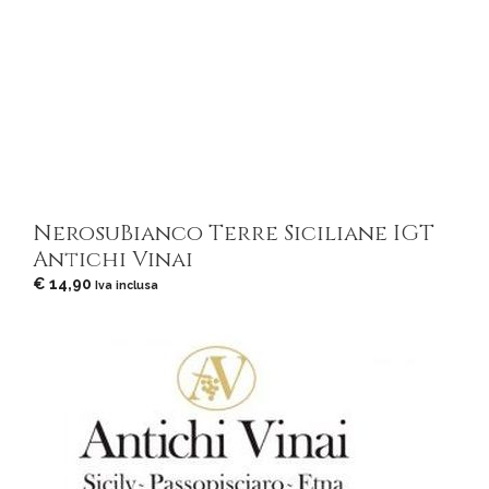
NerosuBianco Terre Siciliane IGT
Antichi Vinai
€
14,90
Iva inclusa