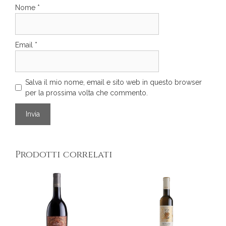
Nome
*
Email
*
Salva il mio nome, email e sito web in questo browser
per la prossima volta che commento.
Prodotti correlati