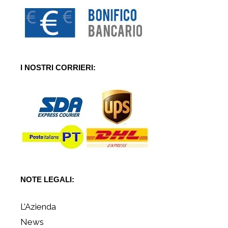
I NOSTRI CORRIERI:
NOTE LEGALI:
L’Azienda
News