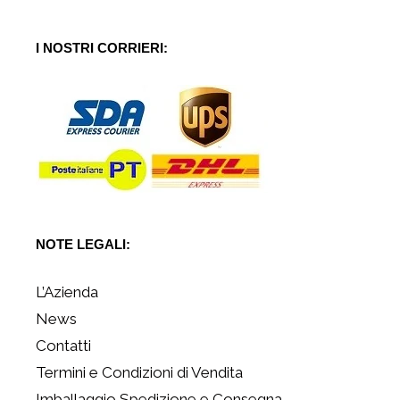
I NOSTRI CORRIERI:
NOTE LEGALI:
L’Azienda
News
Contatti
Termini e Condizioni di Vendita
Imballaggio Spedizione e Consegna