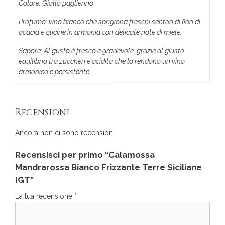
Colore: Giallo paglierino
Profumo: vino bianco che sprigiona freschi sentori di fiori di
acacia e glicine in armonia con delicate note di miele.
Sapore: Al gusto è fresco e gradevole, grazie al giusto
equilibrio tra zuccheri e acidità che lo rendono un vino
armonico e persistente.
Recensioni
Ancora non ci sono recensioni.
Recensisci per primo “Calamossa
Mandrarossa Bianco Frizzante Terre Siciliane
IGT”
La tua recensione
*