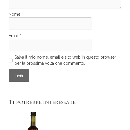
Nome
*
Email
*
Salva il mio nome, email e sito web in questo browser
per la prossima volta che commento.
Ti potrebbe interessare…