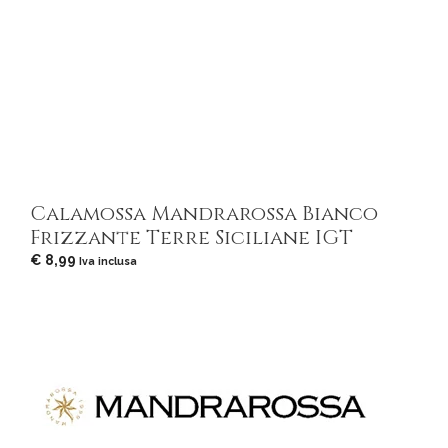
Calamossa Mandrarossa Bianco
Frizzante Terre Siciliane IGT
€
8,99
Iva inclusa