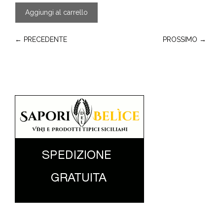
Aggiungi al carrello
← PRECEDENTE
PROSSIMO →