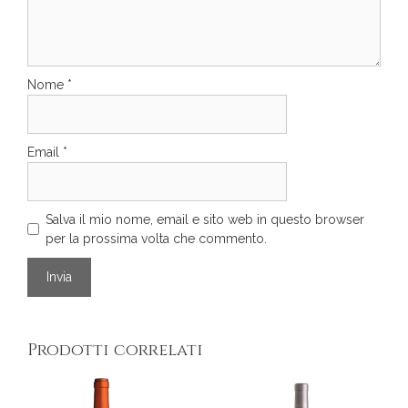
Nome
*
Email
*
Salva il mio nome, email e sito web in questo browser
per la prossima volta che commento.
Prodotti correlati