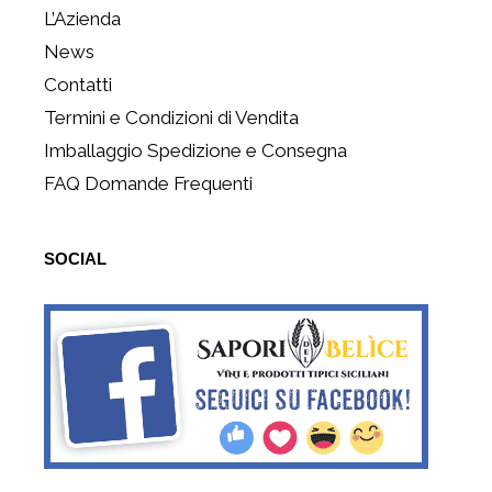
L’Azienda
News
Contatti
Termini e Condizioni di Vendita
Imballaggio Spedizione e Consegna
FAQ Domande Frequenti
SOCIAL