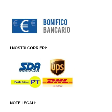
I NOSTRI CORRIERI:
NOTE LEGALI: