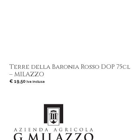
Terre della Baronia Rosso DOP 75cl
– MILAZZO
€
19,50
Iva inclusa