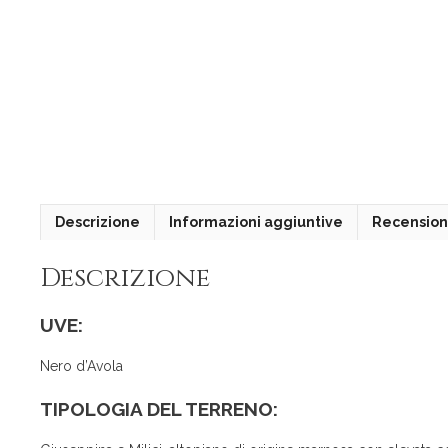
Descrizione
Informazioni aggiuntive
Recensioni
Descrizione
UVE:
Nero d’Avola
TIPOLOGIA DEL TERRENO: