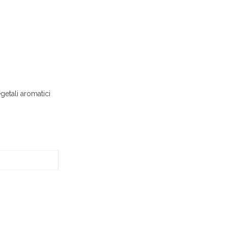
egetali aromatici