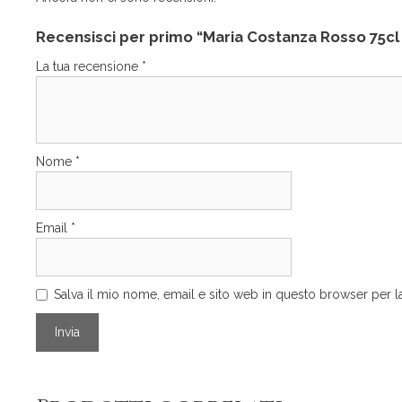
Recensisci per primo “Maria Costanza Rosso 75c
La tua recensione
*
Nome
*
Email
*
Salva il mio nome, email e sito web in questo browser per