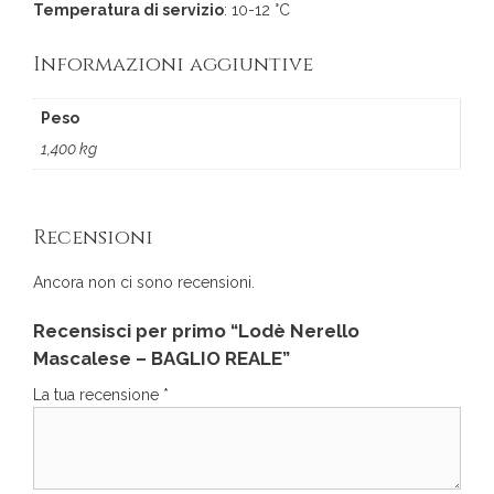
Temperatura di servizio
: 10-12 °C
Informazioni aggiuntive
Peso
1,400 kg
Recensioni
Ancora non ci sono recensioni.
Recensisci per primo “Lodè Nerello
Mascalese – BAGLIO REALE”
La tua recensione
*