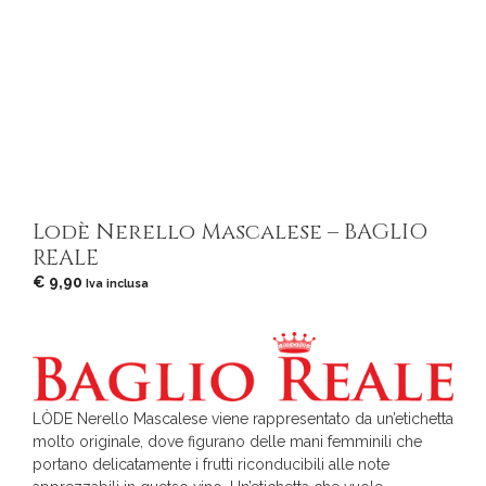
Lodè Nerello Mascalese – BAGLIO
REALE
€
9,90
Iva inclusa
LÒDE Nerello Mascalese viene rappresentato da un’etichetta
molto originale, dove figurano delle mani femminili che
portano delicatamente i frutti riconducibili alle note