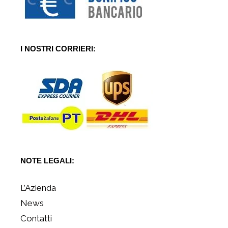
I NOSTRI CORRIERI:
NOTE LEGALI:
L’Azienda
News
Contatti