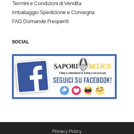
Termini e Condizioni di Vendita
Imballaggio Spedizione e Consegna
FAQ Domande Frequenti
SOCIAL
Privacy Policy