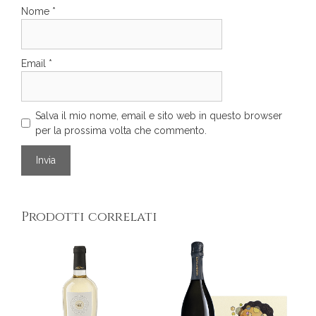
Nome
*
Email
*
Salva il mio nome, email e sito web in questo browser
per la prossima volta che commento.
Prodotti correlati