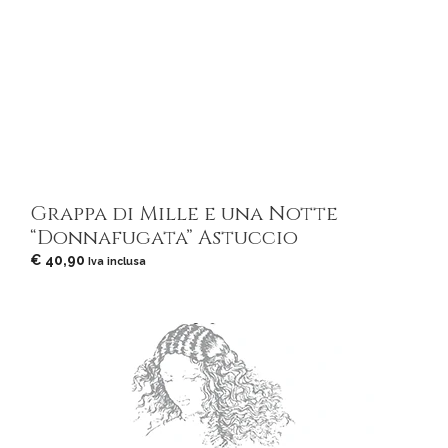
Grappa di Mille e una Notte
“Donnafugata” Astuccio
€
40,90
Iva inclusa