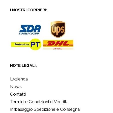
I NOSTRI CORRIERI:
NOTE LEGALI:
L’Azienda
News
Contatti
Termini e Condizioni di Vendita
Imballaggio Spedizione e Consegna