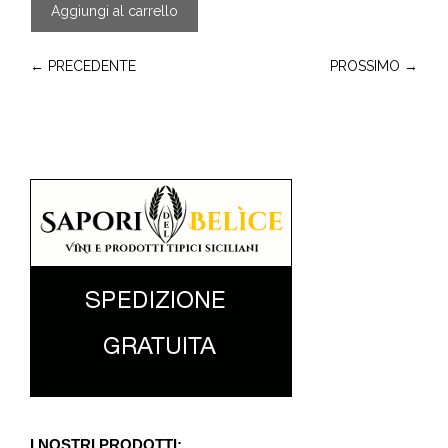
Aggiungi al carrello
← PRECEDENTE
PROSSIMO →
I NOSTRI PRODOTTI: