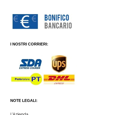
I NOSTRI CORRIERI:
NOTE LEGALI:
L’Azienda