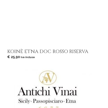
KOINÈ ETNA DOC ROSSO RISERVA
€
25,90
Iva inclusa