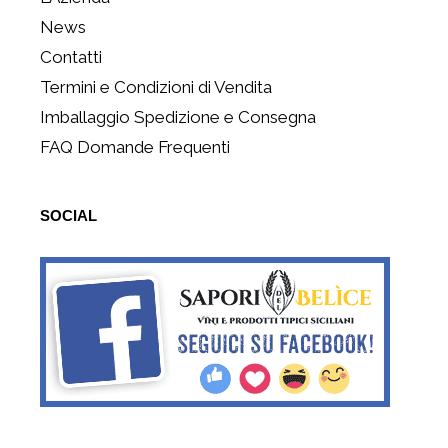
News
Contatti
Termini e Condizioni di Vendita
Imballaggio Spedizione e Consegna
FAQ Domande Frequenti
SOCIAL