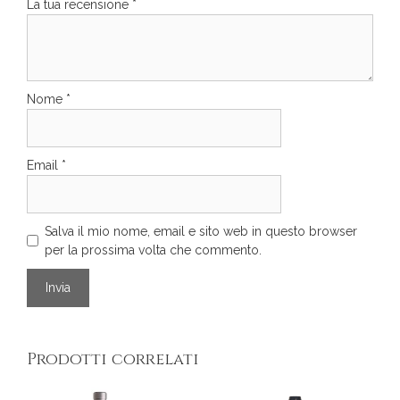
La tua recensione
*
Nome
*
Email
*
Salva il mio nome, email e sito web in questo browser
per la prossima volta che commento.
Prodotti correlati