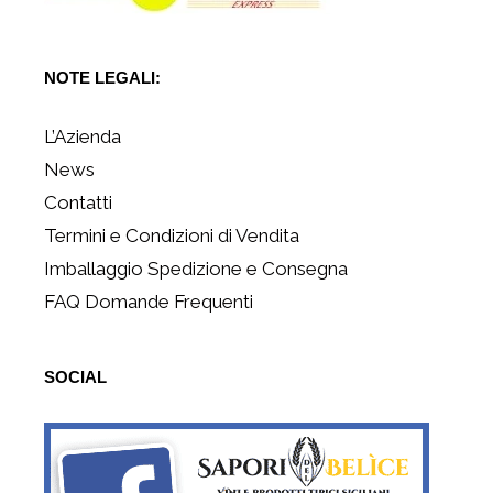
NOTE LEGALI:
L’Azienda
News
Contatti
Termini e Condizioni di Vendita
Imballaggio Spedizione e Consegna
FAQ Domande Frequenti
SOCIAL