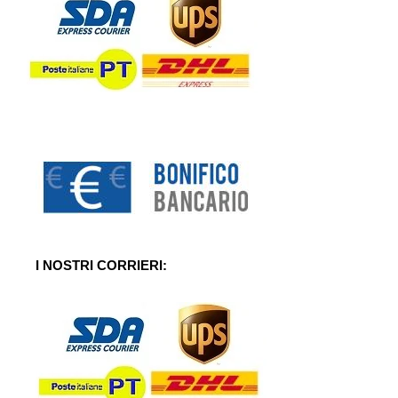
I NOSTRI CORRIERI: