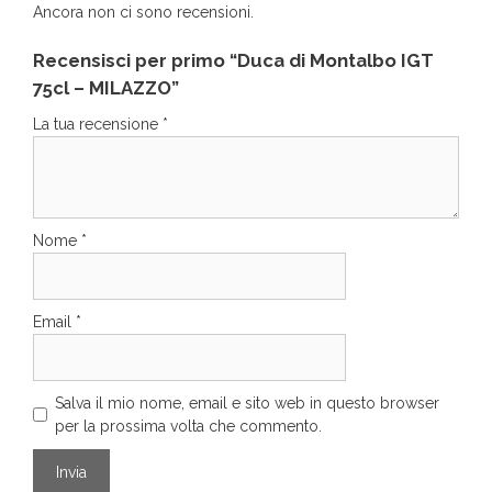
Ancora non ci sono recensioni.
Recensisci per primo “Duca di Montalbo IGT
75cl – MILAZZO”
La tua recensione
*
Nome
*
Email
*
Salva il mio nome, email e sito web in questo browser
per la prossima volta che commento.