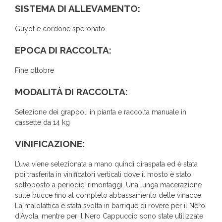
SISTEMA DI ALLEVAMENTO:
Guyot e cordone speronato
EPOCA DI RACCOLTA:
Fine ottobre
MODALITÀ DI RACCOLTA:
Selezione dei grappoli in pianta e raccolta manuale in
cassette da 14 kg
VINIFICAZIONE:
L’uva viene selezionata a mano quindi diraspata ed è stata
poi trasferita in vinificatori verticali dove il mosto è stato
sottoposto a periodici rimontaggi. Una lunga macerazione
sulle bucce fino al completo abbassamento delle vinacce.
La malolattica è stata svolta in barrique di rovere per il Nero
d’Avola, mentre per il Nero Cappuccio sono state utilizzate