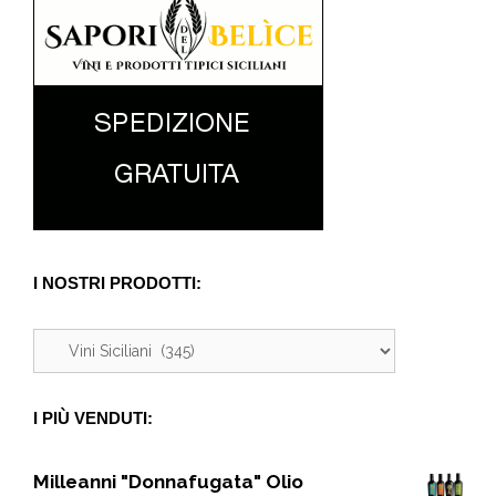
I NOSTRI PRODOTTI:
I PIÙ VENDUTI:
Milleanni "Donnafugata" Olio