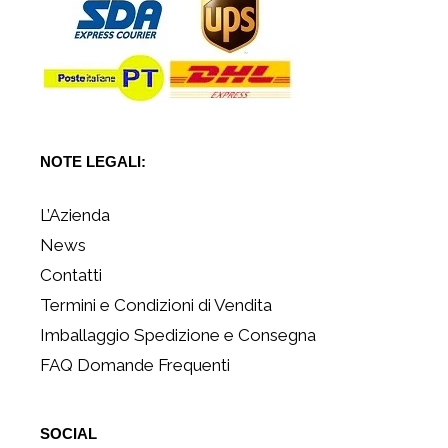
NOTE LEGALI:
L’Azienda
News
Contatti
Termini e Condizioni di Vendita
Imballaggio Spedizione e Consegna
FAQ Domande Frequenti
SOCIAL