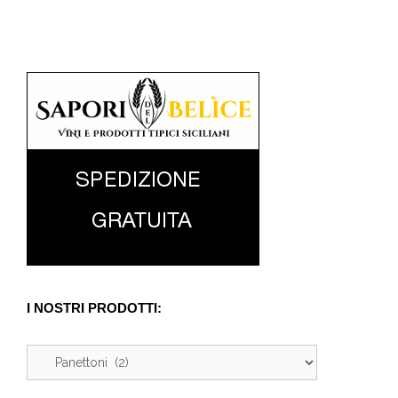
I NOSTRI PRODOTTI: