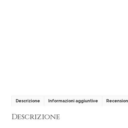
Descrizione
Informazioni aggiuntive
Recensioni
Descrizione