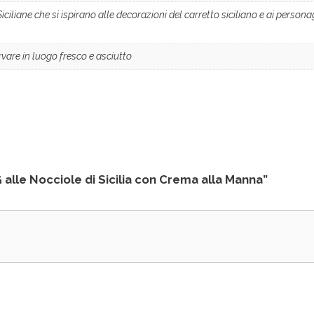
liane che si ispirano alle decorazioni del carretto siciliano e ai persona
vare in luogo fresco e asciutto
lle Nocciole di Sicilia con Crema alla Manna”