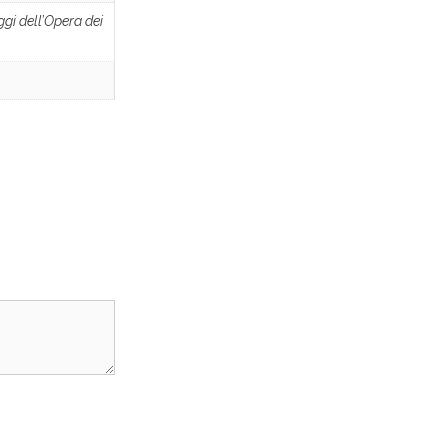
ggi dell’Opera dei