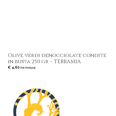
Olive verdi denocciolate condite
in busta 250 gr – TERRAMIA
€
4,60
Iva inclusa