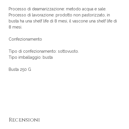
Processo di deamarizzazione: metodo acqua e sale.
Processo di lavorazione: prodotto non pastorizzato, in
busta ha una shelf life di 8 mesi, il vascone una shelf life di
8 mesi.
Confezionamento
Tipo di confezionamento: sottovuoto.
Tipo imballaggio: busta
Busta 250 G
Recensioni