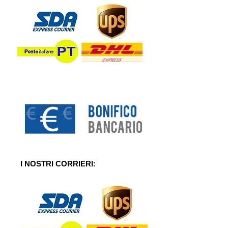
I NOSTRI CORRIERI: