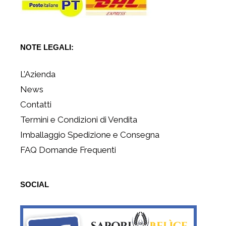
NOTE LEGALI:
L’Azienda
News
Contatti
Termini e Condizioni di Vendita
Imballaggio Spedizione e Consegna
FAQ Domande Frequenti
SOCIAL