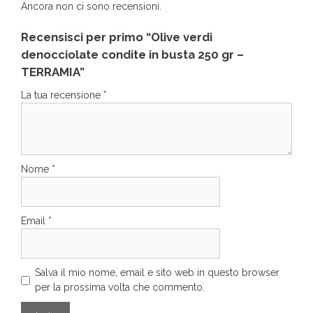
Ancora non ci sono recensioni.
Recensisci per primo “Olive verdi
denocciolate condite in busta 250 gr –
TERRAMIA”
La tua recensione
*
Nome
*
Email
*
Salva il mio nome, email e sito web in questo browser
per la prossima volta che commento.