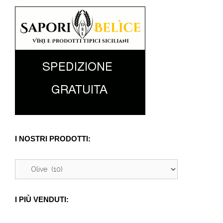
I NOSTRI PRODOTTI:
I PIÙ VENDUTI: