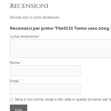
Recensioni
Ancora non ci sono recensioni.
Recensisci per primo “Filetti Di Tonno vaso 200
La tua recensione
*
Nome
*
Email
*
Salva il mio nome, email e sito web in questo browser per