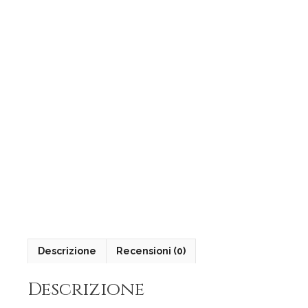
Descrizione
Recensioni (0)
Descrizione