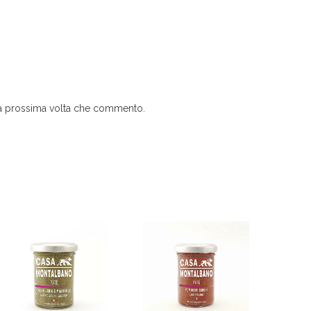
 la prossima volta che commento.