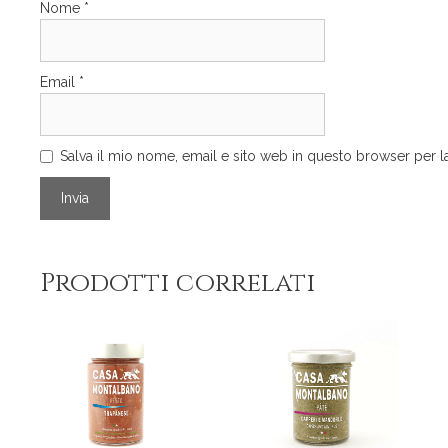
Nome
*
Email
*
Salva il mio nome, email e sito web in questo browser per
Prodotti correlati