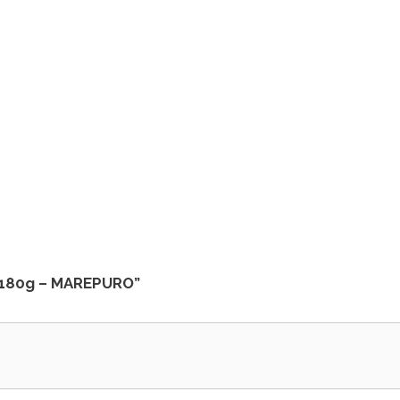
i 180g – MAREPURO”