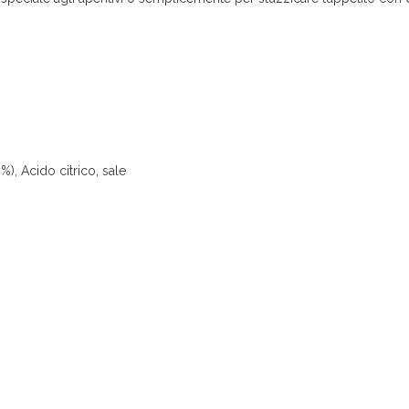
6%), Acido citrico, sale