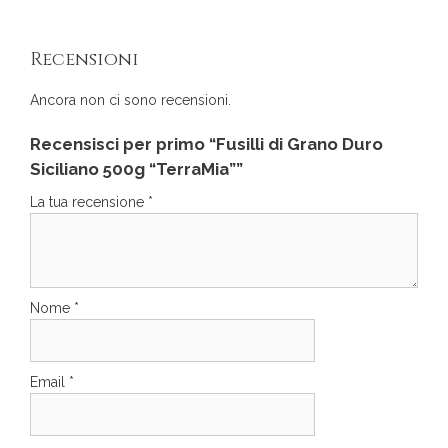
Recensioni
Ancora non ci sono recensioni.
Recensisci per primo “Fusilli di Grano Duro
Siciliano 500g “TerraMia””
La tua recensione
*
Nome
*
Email
*