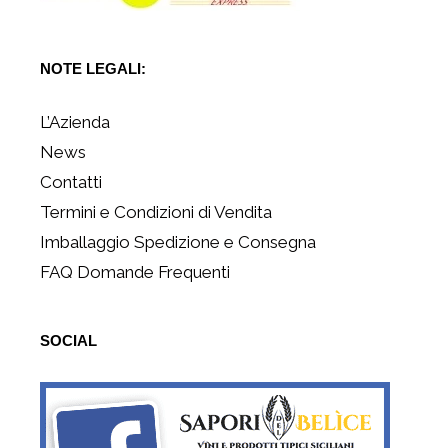
NOTE LEGALI:
L’Azienda
News
Contatti
Termini e Condizioni di Vendita
Imballaggio Spedizione e Consegna
FAQ Domande Frequenti
SOCIAL