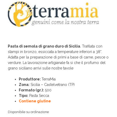
Pasta di semola di grano duro di Sicilia
. Trafilata con
stampi in bronzo, essiccata a temperature inferiori a 38°.
Adatta per la preparazione di primi a base di carne, pesce o
verdure. La lavorazione artigianale fa si che il profumo del
grano siciliano arrivi sulle nostre tavole
Produttore:
TerraMia
Zona:
Sicilia – Castelvetrano (TP)
Formato (gr.):
500
Tipo:
Pasta Secca
Contiene glutine
Disponibile su ordinazione