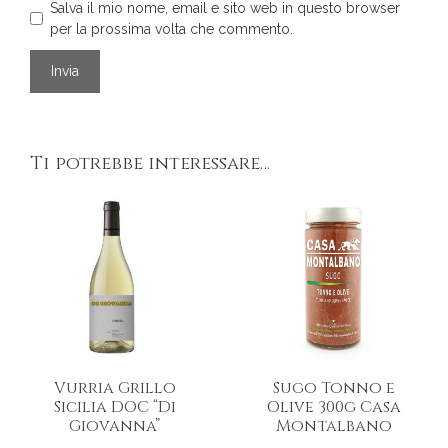
Salva il mio nome, email e sito web in questo browser
per la prossima volta che commento.
Ti potrebbe interessare…
Vurria Grillo
Sugo Tonno e
Sicilia DOC “Di
Olive 300g Casa
Giovanna”
Montalbano