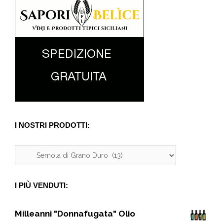
I NOSTRI PRODOTTI:
I PIÙ VENDUTI:
Milleanni "Donnafugata" Olio