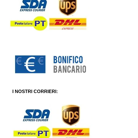
I NOSTRI CORRIERI: