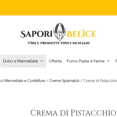
Dolci e Marmellate
Offerta
Forno Pasta e Farine
ci Marmellate e Confetture
/
Creme Spalmabili
/ Crema di Pistacchi
Crema di Pistacchio