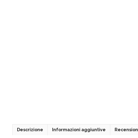
Descrizione
Informazioni aggiuntive
Recensioni