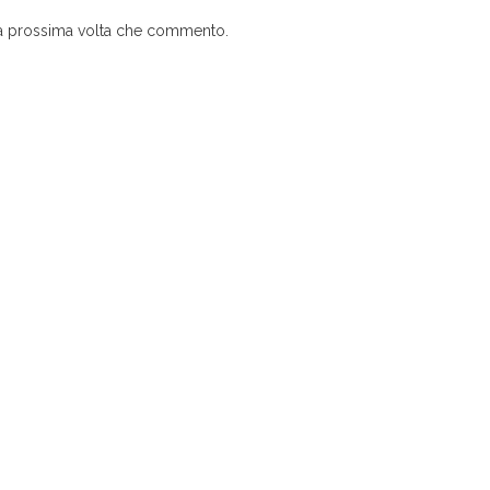
 la prossima volta che commento.