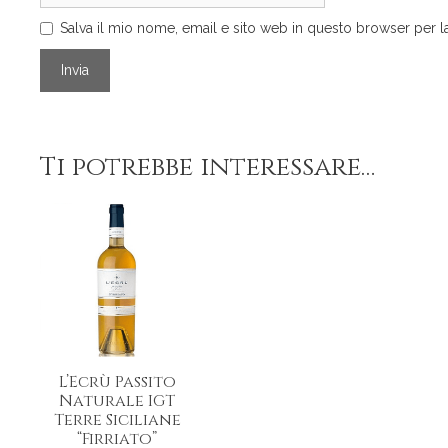
Salva il mio nome, email e sito web in questo browser per
Ti potrebbe interessare…
L’Ecrù Passito
Naturale IGT
Terre Siciliane
“Firriato”