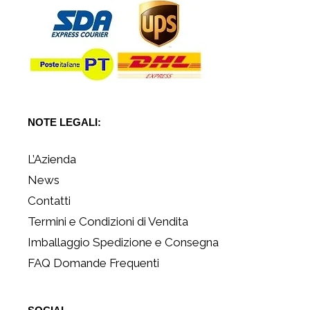
NOTE LEGALI:
L’Azienda
News
Contatti
Termini e Condizioni di Vendita
Imballaggio Spedizione e Consegna
FAQ Domande Frequenti