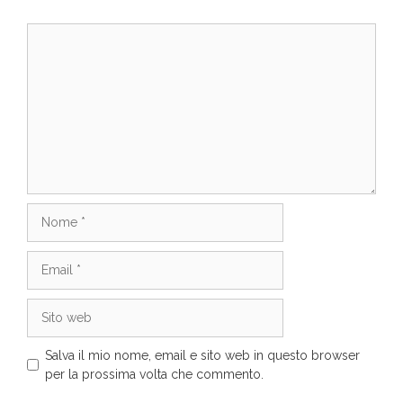
Commento
Nome
Email
Sito
web
Salva il mio nome, email e sito web in questo browser
per la prossima volta che commento.