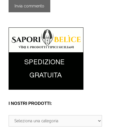
I NOSTRI PRODOTTI: