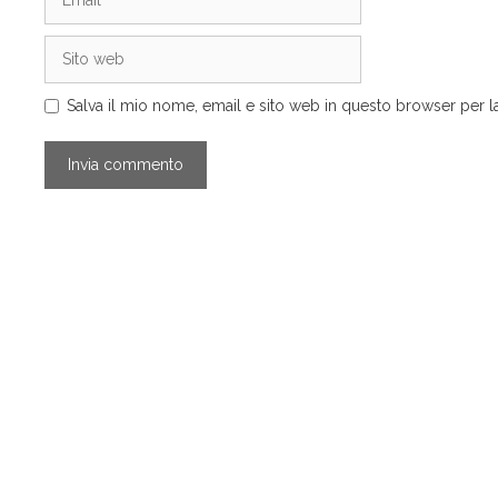
Sito
web
Salva il mio nome, email e sito web in questo browser per