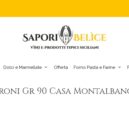
Dolci e Marmellate
Offerta
Forno Pasta e Farine
roni Gr 90 Casa Montalbano