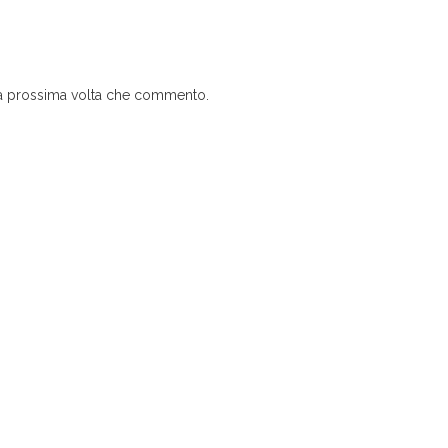
 la prossima volta che commento.