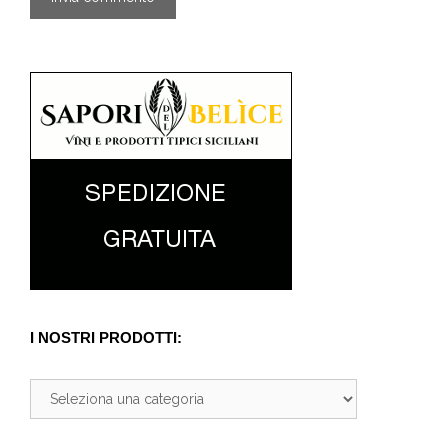
I NOSTRI PRODOTTI: