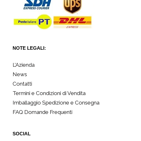
NOTE LEGALI:
L’Azienda
News
Contatti
Termini e Condizioni di Vendita
Imballaggio Spedizione e Consegna
FAQ Domande Frequenti
SOCIAL