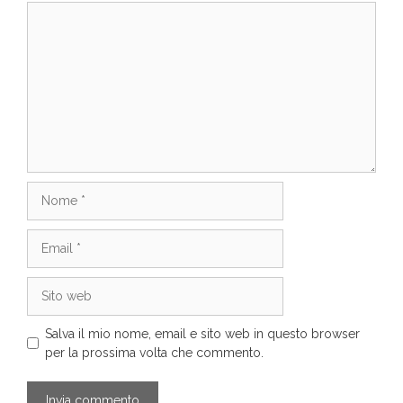
Commento
Nome
Email
Sito
web
Salva il mio nome, email e sito web in questo browser
per la prossima volta che commento.