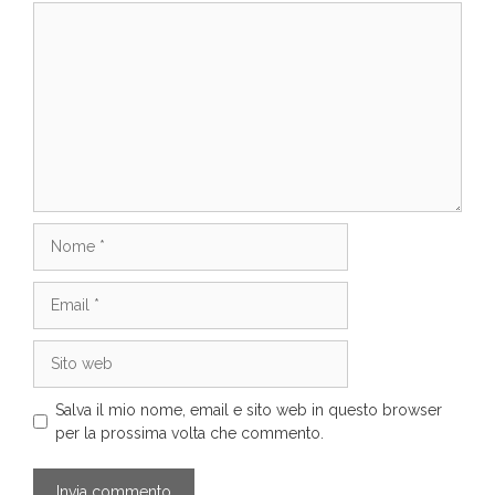
Commento
Nome
Email
Sito
web
Salva il mio nome, email e sito web in questo browser
per la prossima volta che commento.