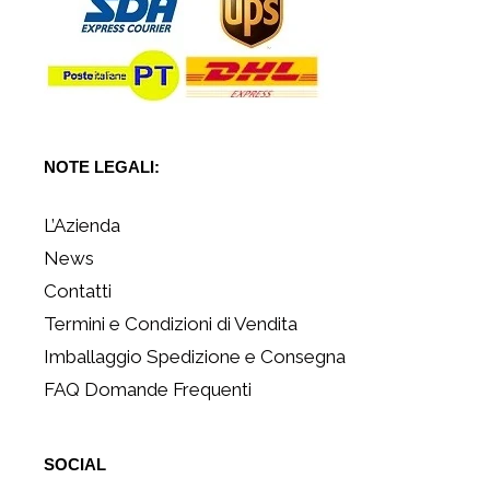
NOTE LEGALI:
L’Azienda
News
Contatti
Termini e Condizioni di Vendita
Imballaggio Spedizione e Consegna
FAQ Domande Frequenti
SOCIAL