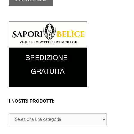
I NOSTRI PRODOTTI: