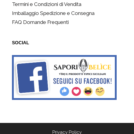
Termini e Condizioni di Vendita
Imballaggio Spedizione e Consegna
FAQ Domande Frequenti
SOCIAL
Privacy Policy