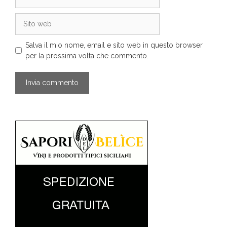
Sito
web
Salva il mio nome, email e sito web in questo browser
per la prossima volta che commento.