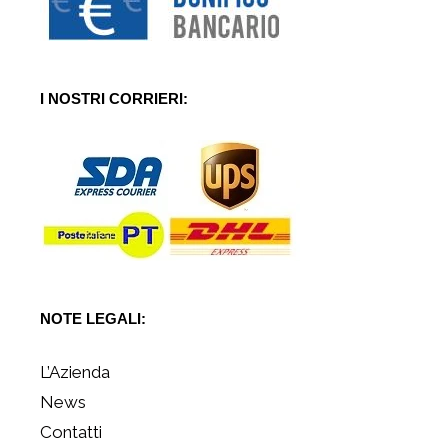
I NOSTRI CORRIERI:
NOTE LEGALI:
L’Azienda
News
Contatti