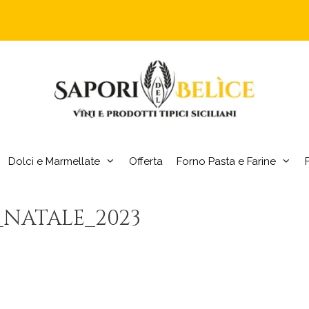
Dolci e Marmellate
Offerta
Forno Pasta e Farine
NATALE_2023