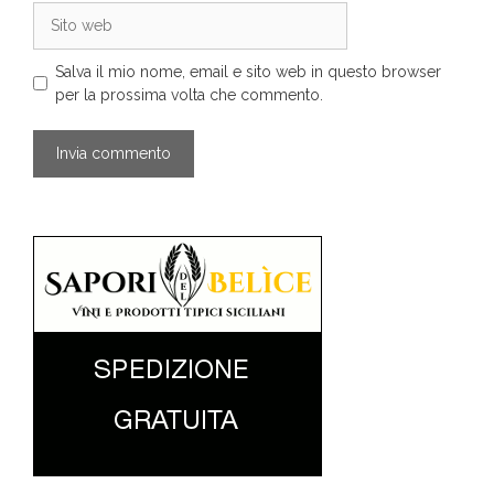
Sito
web
Salva il mio nome, email e sito web in questo browser
per la prossima volta che commento.