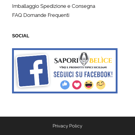
Imballaggio Spedizione e Consegna
FAQ Domande Frequenti
SOCIAL
Privacy Policy