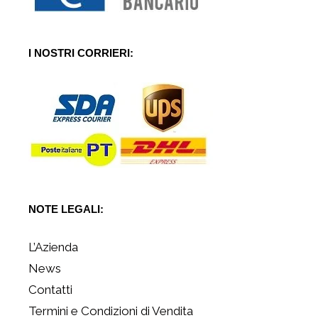
I NOSTRI CORRIERI:
NOTE LEGALI:
L’Azienda
News
Contatti
Termini e Condizioni di Vendita