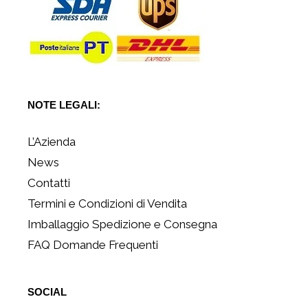
NOTE LEGALI:
L’Azienda
News
Contatti
Termini e Condizioni di Vendita
Imballaggio Spedizione e Consegna
FAQ Domande Frequenti
SOCIAL