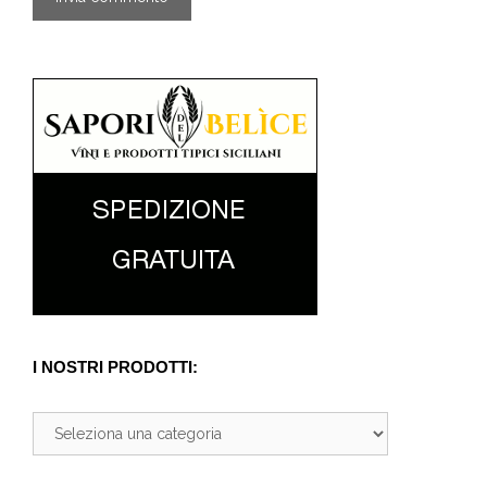
I NOSTRI PRODOTTI: