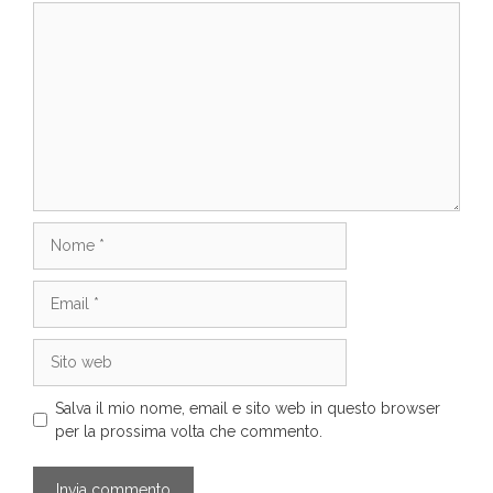
Commento
Nome
Email
Sito
web
Salva il mio nome, email e sito web in questo browser
per la prossima volta che commento.