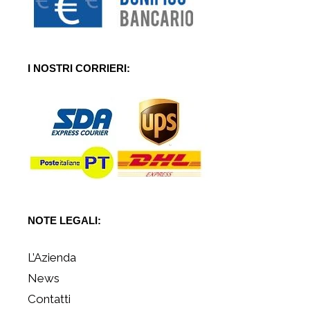
I NOSTRI CORRIERI:
NOTE LEGALI:
L’Azienda
News
Contatti