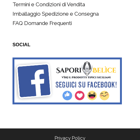
Termini e Condizioni di Vendita
Imballaggio Spedizione e Consegna
FAQ Domande Frequenti
SOCIAL
Privacy Policy