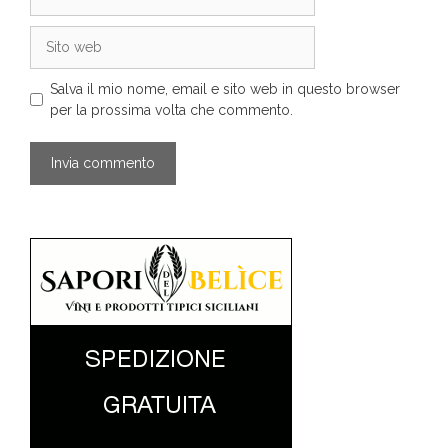
Sito
web
Salva il mio nome, email e sito web in questo browser
per la prossima volta che commento.