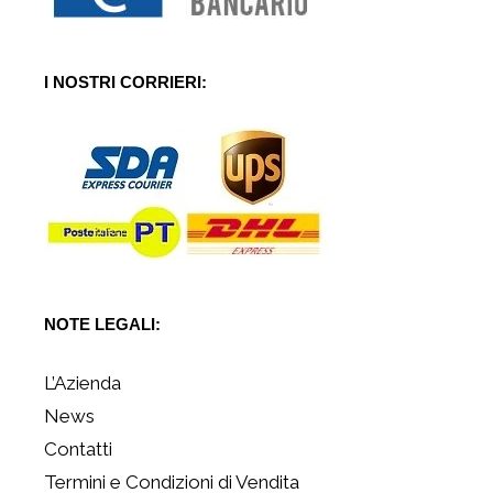
I NOSTRI CORRIERI:
NOTE LEGALI:
L’Azienda
News
Contatti
Termini e Condizioni di Vendita