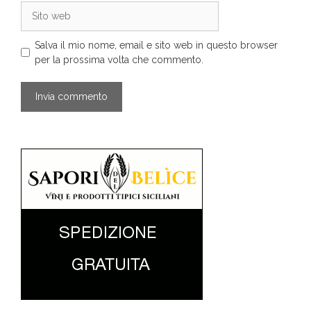
Sito
web
Salva il mio nome, email e sito web in questo browser
per la prossima volta che commento.