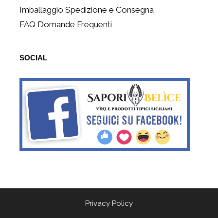
Imballaggio Spedizione e Consegna
FAQ Domande Frequenti
SOCIAL
Privacy Policy