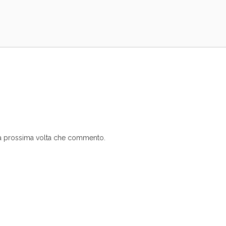
 la prossima volta che commento.