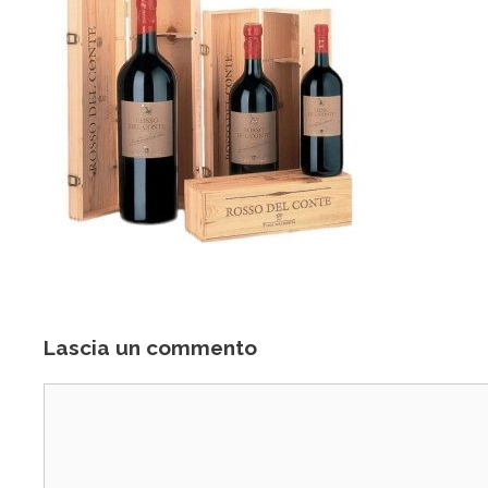
Lascia un commento
Commento