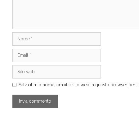
Nome
Email
Sito
web
Salva il mio nome, email e sito web in questo browser per