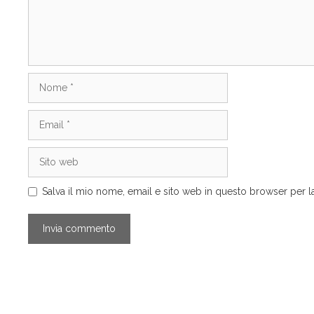
Nome
Email
Sito
web
Salva il mio nome, email e sito web in questo browser per