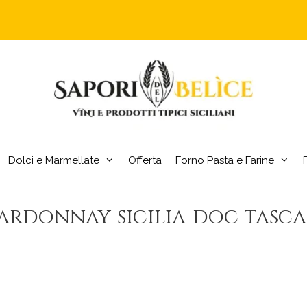
Dolci e Marmellate
Offerta
Forno Pasta e Farine
rdonnay-sicilia-doc-tasca