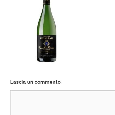
Lascia un commento
Commento