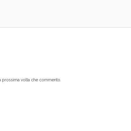
 la prossima volta che commento.