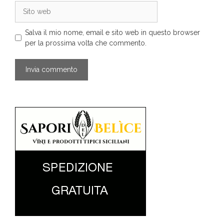
Sito
web
Salva il mio nome, email e sito web in questo browser
per la prossima volta che commento.