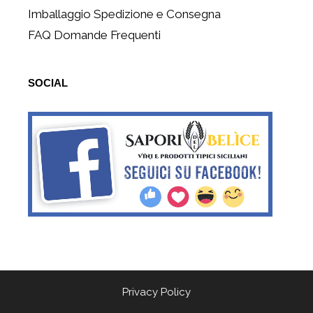
Imballaggio Spedizione e Consegna
FAQ Domande Frequenti
SOCIAL
Privacy Policy