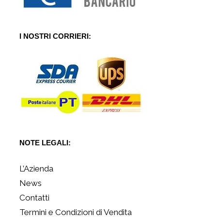
I NOSTRI CORRIERI:
NOTE LEGALI:
L’Azienda
News
Contatti
Termini e Condizioni di Vendita