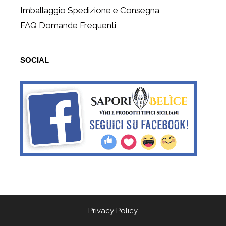
Imballaggio Spedizione e Consegna
FAQ Domande Frequenti
SOCIAL
Privacy Policy