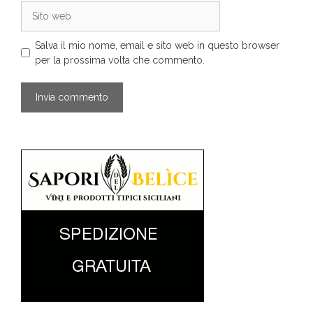
Sito
web
Salva il mio nome, email e sito web in questo browser
per la prossima volta che commento.