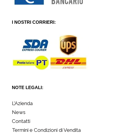
I NOSTRI CORRIERI:
NOTE LEGALI:
L’Azienda
News
Contatti
Termini e Condizioni di Vendita