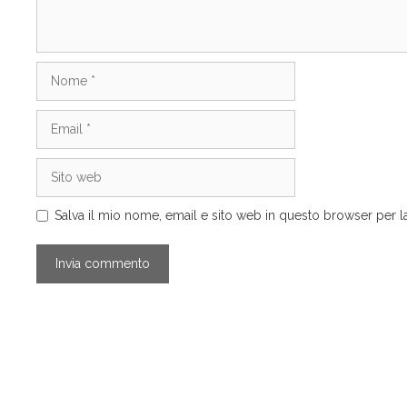
Nome
Email
Sito
web
Salva il mio nome, email e sito web in questo browser per