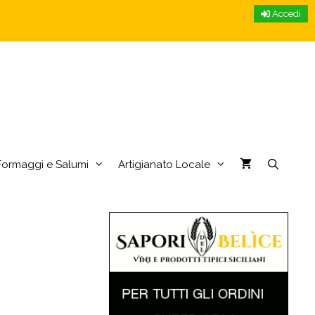
Accedi
Formaggi e Salumi
Artigianato Locale