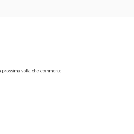
 la prossima volta che commento.