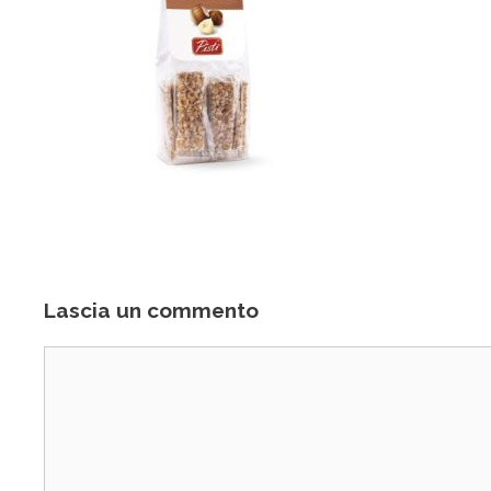
Lascia un commento
Commento