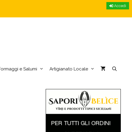
Accedi
Formaggi e Salumi
Artigianato Locale