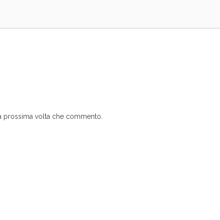
 la prossima volta che commento.