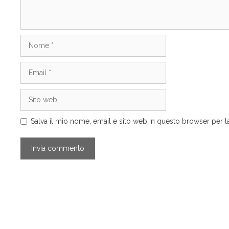
Nome
Email
Sito
web
Salva il mio nome, email e sito web in questo browser per