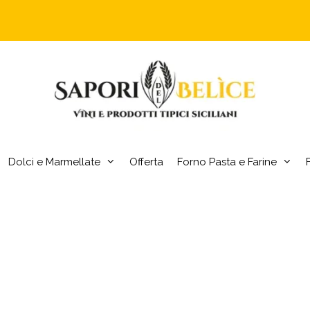
Dolci e Marmellate
Offerta
Forno Pasta e Farine