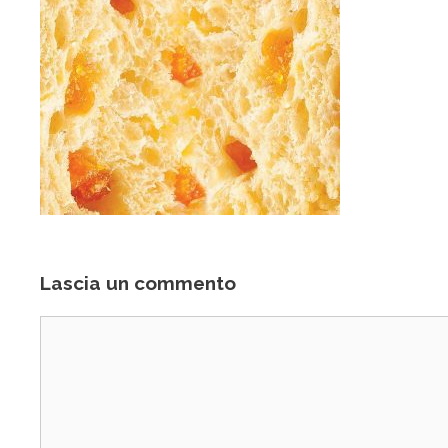
Lascia un commento
Commento