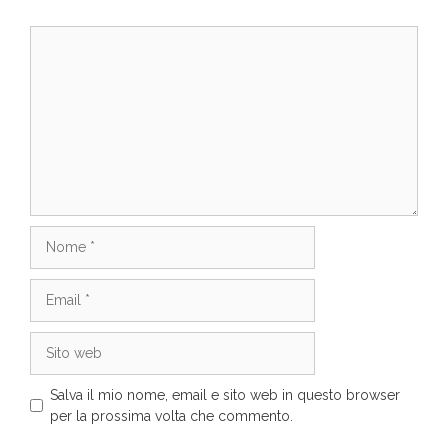
Commento
Nome
Email
Sito
web
Salva il mio nome, email e sito web in questo browser
per la prossima volta che commento.