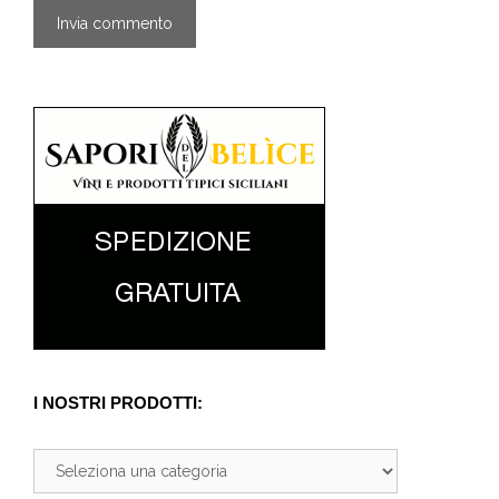
I NOSTRI PRODOTTI: