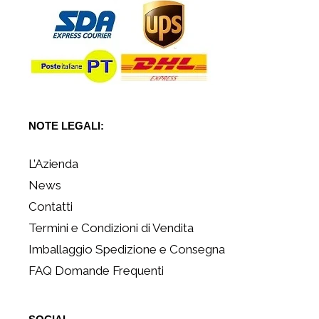
NOTE LEGALI:
L’Azienda
News
Contatti
Termini e Condizioni di Vendita
Imballaggio Spedizione e Consegna
FAQ Domande Frequenti