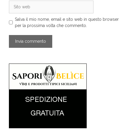
Sito
web
Salva il mio nome, email e sito web in questo browser
per la prossima volta che commento.