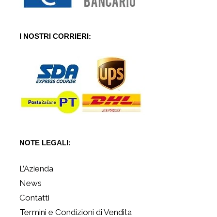
I NOSTRI CORRIERI:
NOTE LEGALI:
L’Azienda
News
Contatti
Termini e Condizioni di Vendita