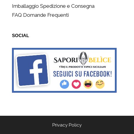
Imballaggio Spedizione e Consegna
FAQ Domande Frequenti
SOCIAL
Privacy Policy