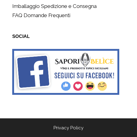
Imballaggio Spedizione e Consegna
FAQ Domande Frequenti
SOCIAL
Privacy Policy