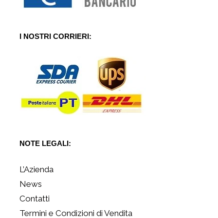
I NOSTRI CORRIERI:
NOTE LEGALI:
L’Azienda
News
Contatti
Termini e Condizioni di Vendita