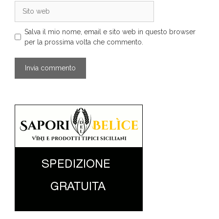
Sito
web
Salva il mio nome, email e sito web in questo browser
per la prossima volta che commento.