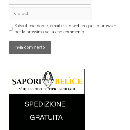
Sito
web
Salva il mio nome, email e sito web in questo browser
per la prossima volta che commento.