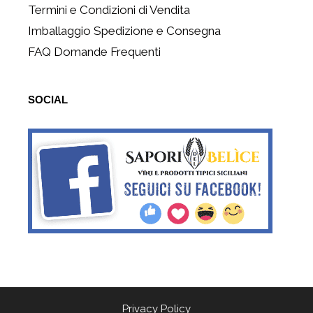
Termini e Condizioni di Vendita
Imballaggio Spedizione e Consegna
FAQ Domande Frequenti
SOCIAL
Privacy Policy