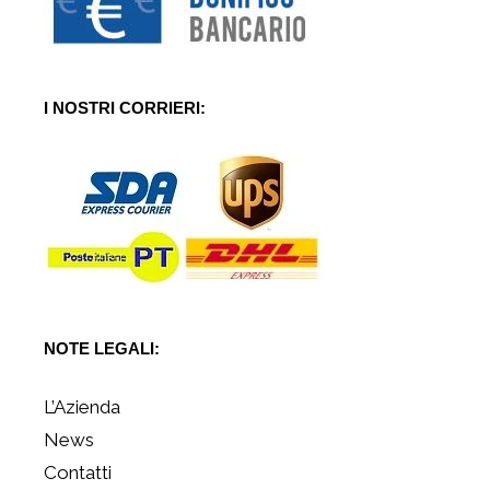
I NOSTRI CORRIERI:
NOTE LEGALI:
L’Azienda
News
Contatti