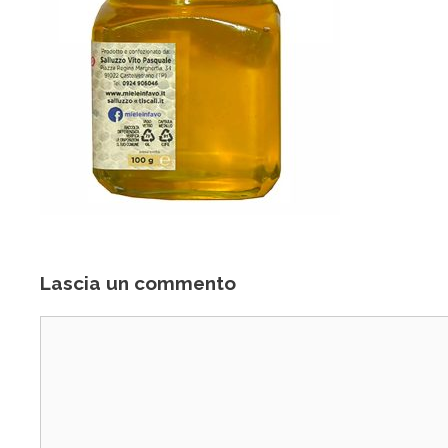
Lascia un commento
Commento