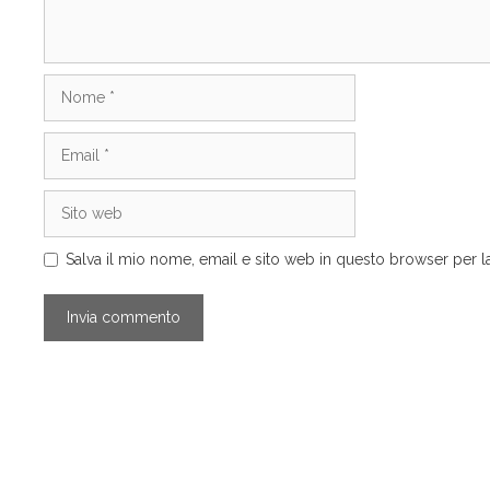
Nome
Email
Sito
web
Salva il mio nome, email e sito web in questo browser per