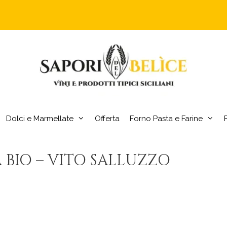
Dolci e Marmellate
Offerta
Forno Pasta e Farine
a BIO – VITO SALLUZZO