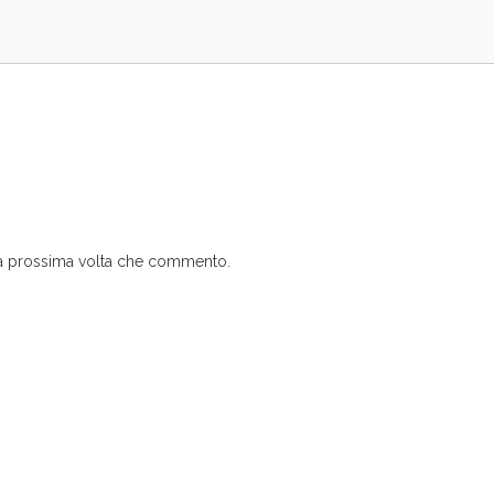
 la prossima volta che commento.