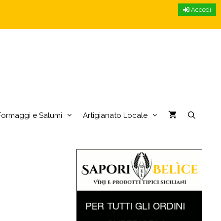
Accedi
Formaggi e Salumi
Artigianato Locale