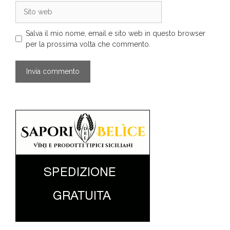
Sito
web
Salva il mio nome, email e sito web in questo browser
per la prossima volta che commento.