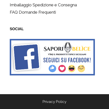
Imballaggio Spedizione e Consegna
FAQ Domande Frequenti
SOCIAL
Privacy Policy