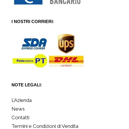
I NOSTRI CORRIERI:
NOTE LEGALI:
L’Azienda
News
Contatti
Termini e Condizioni di Vendita