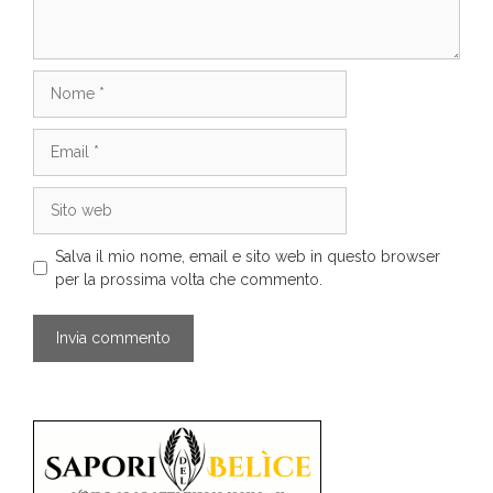
Nome
Email
Sito
web
Salva il mio nome, email e sito web in questo browser
per la prossima volta che commento.