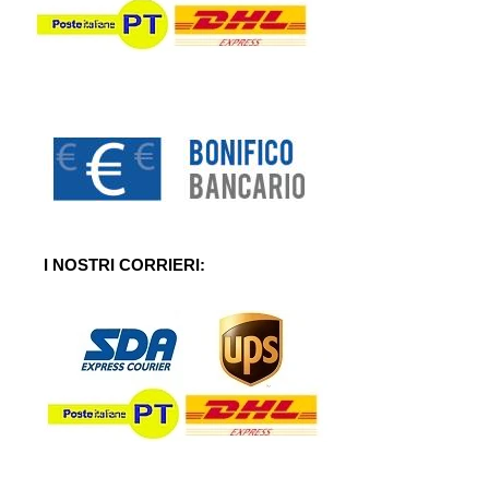
I NOSTRI CORRIERI: