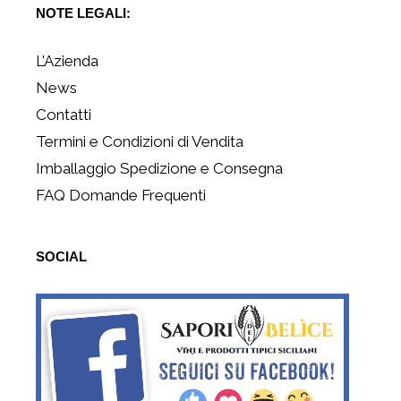
NOTE LEGALI:
L’Azienda
News
Contatti
Termini e Condizioni di Vendita
Imballaggio Spedizione e Consegna
FAQ Domande Frequenti
SOCIAL