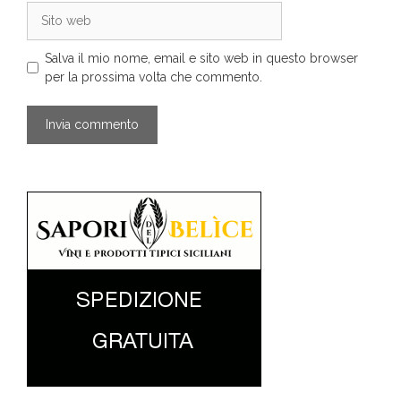
Sito
web
Salva il mio nome, email e sito web in questo browser
per la prossima volta che commento.