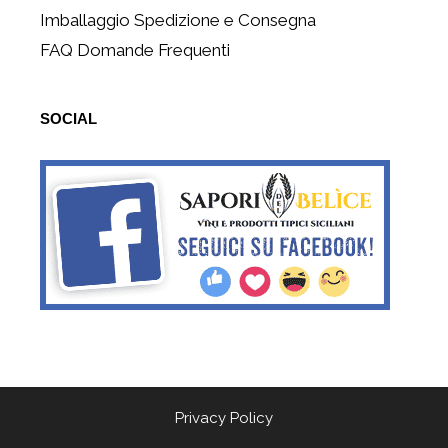
Imballaggio Spedizione e Consegna
FAQ Domande Frequenti
SOCIAL
Privacy Policy