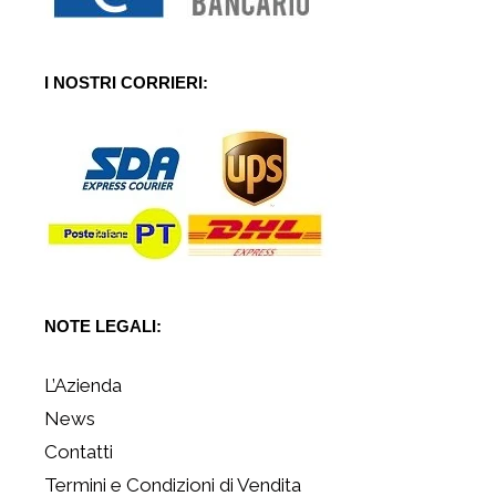
I NOSTRI CORRIERI:
NOTE LEGALI:
L’Azienda
News
Contatti
Termini e Condizioni di Vendita