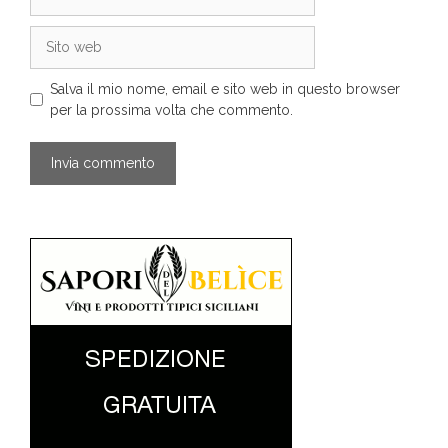
Sito
web
Salva il mio nome, email e sito web in questo browser
per la prossima volta che commento.