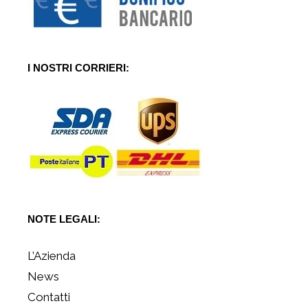
I NOSTRI CORRIERI:
NOTE LEGALI:
L’Azienda
News
Contatti