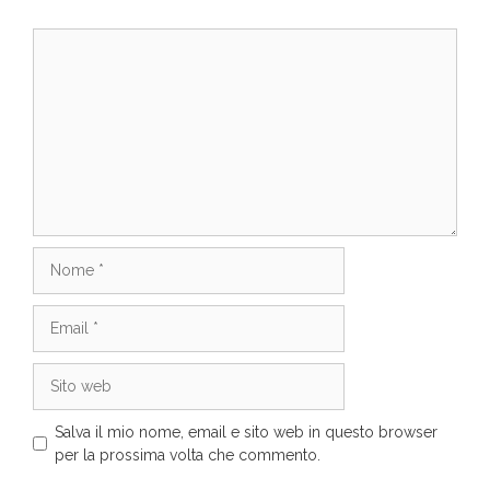
Commento
Nome
Email
Sito
web
Salva il mio nome, email e sito web in questo browser
per la prossima volta che commento.