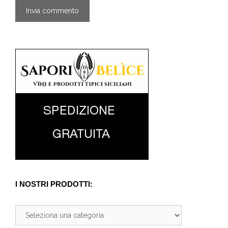
I NOSTRI PRODOTTI: