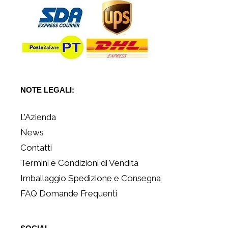
NOTE LEGALI:
L’Azienda
News
Contatti
Termini e Condizioni di Vendita
Imballaggio Spedizione e Consegna
FAQ Domande Frequenti