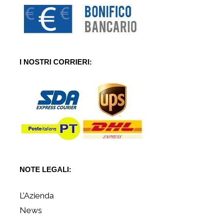
I NOSTRI CORRIERI:
NOTE LEGALI:
L’Azienda
News