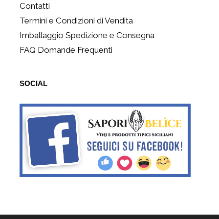
Contatti
Termini e Condizioni di Vendita
Imballaggio Spedizione e Consegna
FAQ Domande Frequenti
SOCIAL