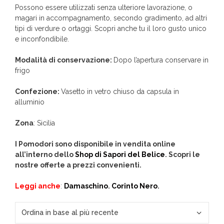
Possono essere utilizzati senza ulteriore lavorazione, o
magari in accompagnamento, secondo gradimento, ad altri
tipi di verdure o ortaggi. Scopri anche tu il loro gusto unico
e inconfondibile.
Modalità di conservazione:
Dopo l’apertura conservare in
frigo
Confezione:
Vasetto in vetro chiuso da capsula in
alluminio
Zona
: Sicilia
I Pomodori sono disponibile in vendita online
all’interno dello
Shop di Sapori del Belice
. Scopri le
nostre offerte a prezzi convenienti.
Leggi anche
:
Damaschino
.
Corinto Nero
.