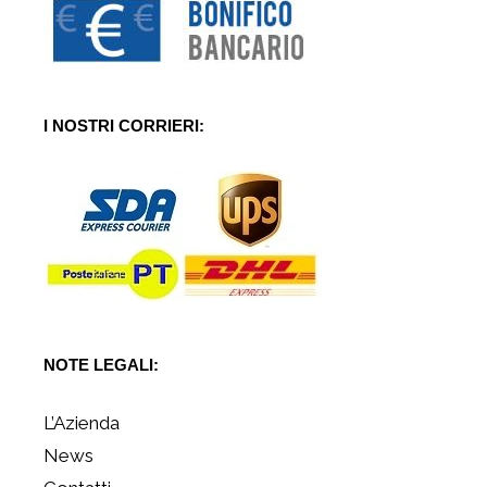
I NOSTRI CORRIERI:
NOTE LEGALI:
L’Azienda
News