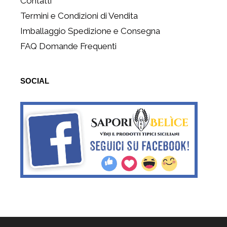
Contatti
Termini e Condizioni di Vendita
Imballaggio Spedizione e Consegna
FAQ Domande Frequenti
SOCIAL