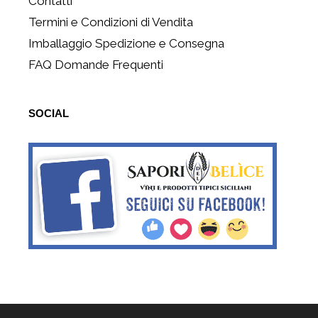
Contatti
Termini e Condizioni di Vendita
Imballaggio Spedizione e Consegna
FAQ Domande Frequenti
SOCIAL