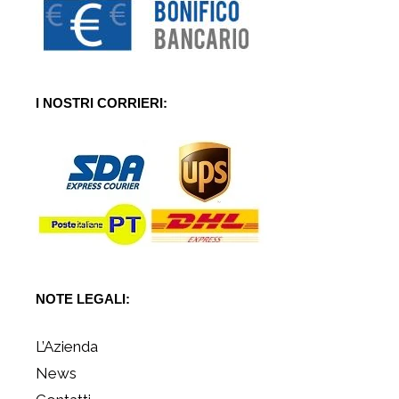
I NOSTRI CORRIERI:
NOTE LEGALI:
L’Azienda
News