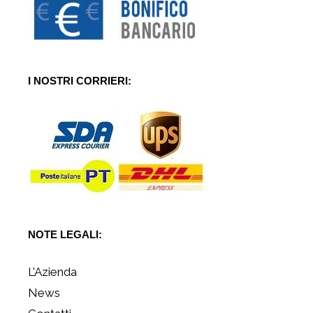
I NOSTRI CORRIERI:
NOTE LEGALI:
L’Azienda
News