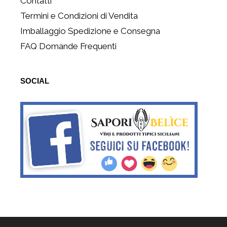
Contatti
Termini e Condizioni di Vendita
Imballaggio Spedizione e Consegna
FAQ Domande Frequenti
SOCIAL