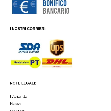
I NOSTRI CORRIERI:
NOTE LEGALI:
L’Azienda
News