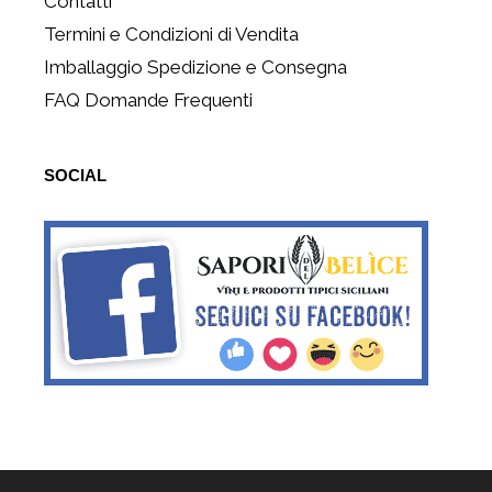
Contatti
Termini e Condizioni di Vendita
Imballaggio Spedizione e Consegna
FAQ Domande Frequenti
SOCIAL