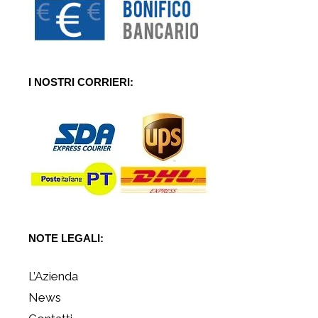
I NOSTRI CORRIERI:
NOTE LEGALI:
L’Azienda
News