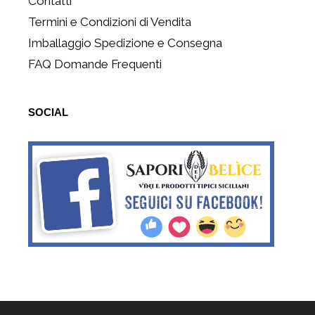
Contatti
Termini e Condizioni di Vendita
Imballaggio Spedizione e Consegna
FAQ Domande Frequenti
SOCIAL