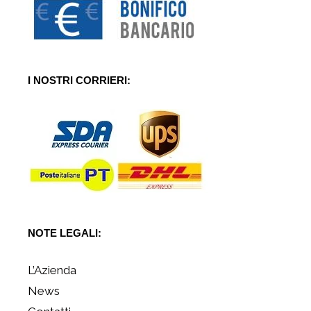
I NOSTRI CORRIERI:
NOTE LEGALI:
L’Azienda
News