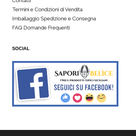
Contatti
Termini e Condizioni di Vendita
Imballaggio Spedizione e Consegna
FAQ Domande Frequenti
SOCIAL