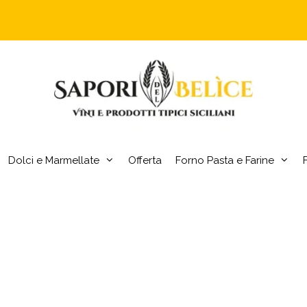
Dolci e Marmellate
Offerta
Forno Pasta e Farine