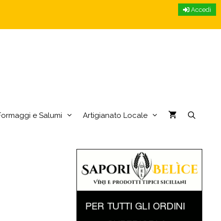
Accedi
Formaggi e Salumi
Artigianato Locale