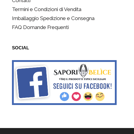
Contatti
Termini e Condizioni di Vendita
Imballaggio Spedizione e Consegna
FAQ Domande Frequenti
SOCIAL