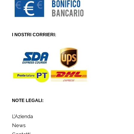
I NOSTRI CORRIERI:
NOTE LEGALI:
L’Azienda
News